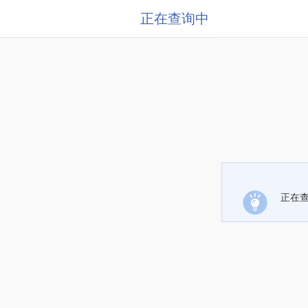
正在查询中
正在