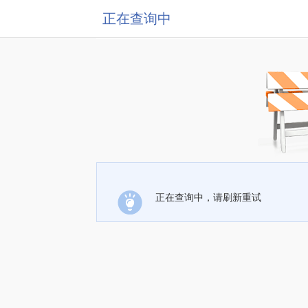
正在查询中
正在查询中，请刷新重试