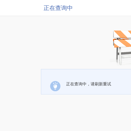
正在查询中
正在查询中，请刷新重试